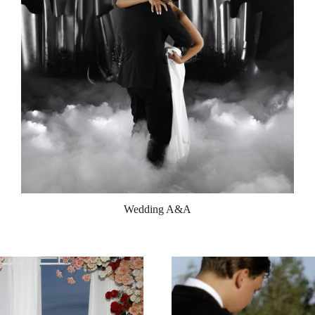
Wedding A&A