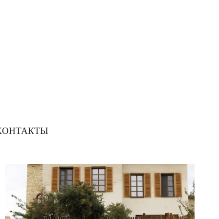
КОНТАКТЫ