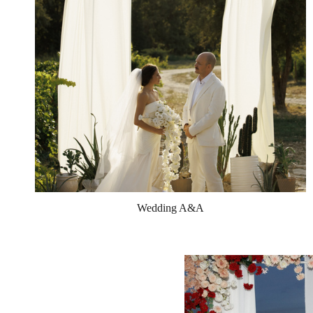
Wedding A&A