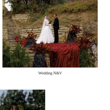
Wedding N&V