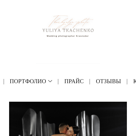
ПОРТФОЛИО
ПРАЙС
ОТЗЫВЫ