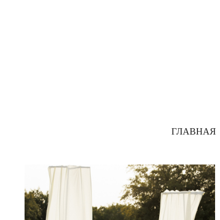
ГЛАВНАЯ