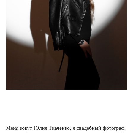
Меня зовут Юлия Ткаченко, я свадебный фотограф