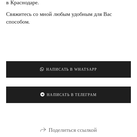
в Краснодаре.
Свяжитесь со мной любым удобным для Вас
способом.
НАПИСАТЬ В WHATSAPP
НАПИСАТЬ В ТЕЛЕГРАМ
Поделиться ссылкой